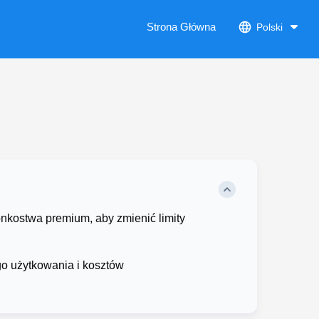
Strona Główna
Polski
nkostwa premium, aby zmienić limity
o użytkowania i kosztów