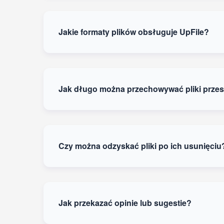
Jakie formaty plików obsługuje UpFile?
Jak długo można przechowywać pliki przes
Czy można odzyskać pliki po ich usunięciu
Jak przekazać opinie lub sugestie?