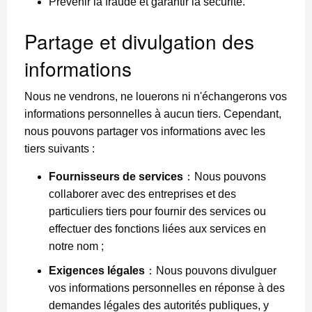
Prévenir la fraude et garantir la sécurité.
Partage et divulgation des
informations
Nous ne vendrons, ne louerons ni n'échangerons vos
informations personnelles à aucun tiers. Cependant,
nous pouvons partager vos informations avec les
tiers suivants :
Fournisseurs de services
：Nous pouvons
collaborer avec des entreprises et des
particuliers tiers pour fournir des services ou
effectuer des fonctions liées aux services en
notre nom ;
Exigences légales
：Nous pouvons divulguer
vos informations personnelles en réponse à des
demandes légales des autorités publiques, y