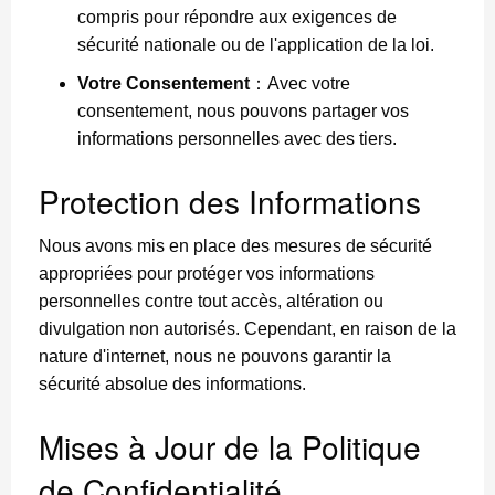
compris pour répondre aux exigences de
sécurité nationale ou de l'application de la loi.
Votre Consentement
：Avec votre
consentement, nous pouvons partager vos
informations personnelles avec des tiers.
Protection des Informations
Nous avons mis en place des mesures de sécurité
appropriées pour protéger vos informations
personnelles contre tout accès, altération ou
divulgation non autorisés. Cependant, en raison de la
nature d'internet, nous ne pouvons garantir la
sécurité absolue des informations.
Mises à Jour de la Politique
de Confidentialité