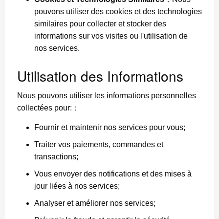
pouvons utiliser des cookies et des technologies
similaires pour collecter et stocker des
informations sur vos visites ou l'utilisation de
nos services.
Utilisation des Informations
Nous pouvons utiliser les informations personnelles
collectées pour:：
Fournir et maintenir nos services pour vous;
Traiter vos paiements, commandes et
transactions;
Vous envoyer des notifications et des mises à
jour liées à nos services;
Analyser et améliorer nos services;