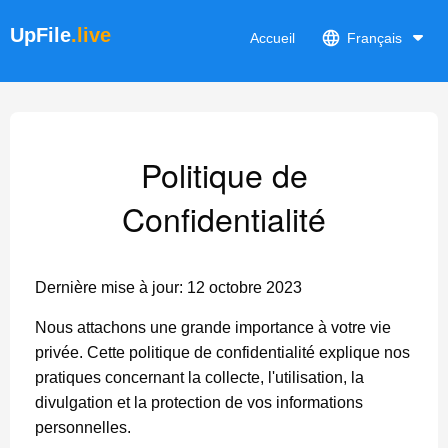
UpFile
.live
Accueil
Français
Politique de
Confidentialité
Dernière mise à jour: 12 octobre 2023
Nous attachons une grande importance à votre vie
privée. Cette politique de confidentialité explique nos
pratiques concernant la collecte, l'utilisation, la
divulgation et la protection de vos informations
personnelles.