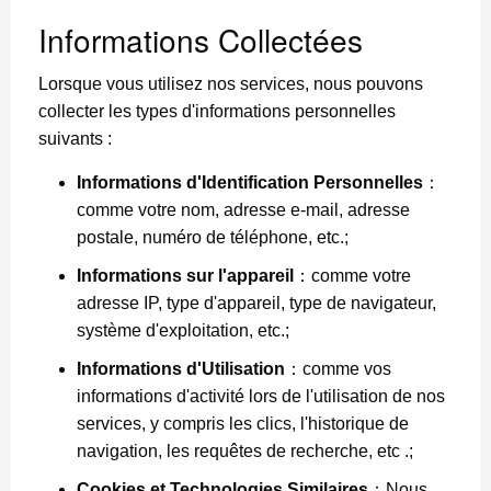
Informations Collectées
Lorsque vous utilisez nos services, nous pouvons
collecter les types d'informations personnelles
suivants :
Informations d'Identification Personnelles
：
comme votre nom, adresse e-mail, adresse
postale, numéro de téléphone, etc.;
Informations sur l'appareil
：comme votre
adresse IP, type d'appareil, type de navigateur,
système d'exploitation, etc.;
Informations d'Utilisation
：comme vos
informations d'activité lors de l'utilisation de nos
services, y compris les clics, l'historique de
navigation, les requêtes de recherche, etc .;
Cookies et Technologies Similaires
：Nous