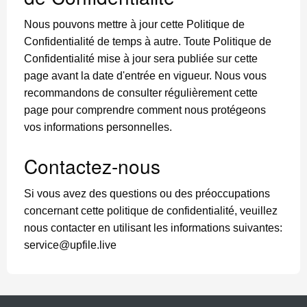
Nous pouvons mettre à jour cette Politique de
Confidentialité de temps à autre. Toute Politique de
Confidentialité mise à jour sera publiée sur cette
page avant la date d'entrée en vigueur. Nous vous
recommandons de consulter régulièrement cette
page pour comprendre comment nous protégeons
vos informations personnelles.
Contactez-nous
Si vous avez des questions ou des préoccupations
concernant cette politique de confidentialité, veuillez
nous contacter en utilisant les informations suivantes:
service@upfile.live