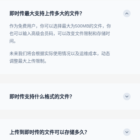
即时传最大支持上传多大的文件？
作为免费用户，你可以选择最大为500MB的文件，你
也可以输入高级会员码，可以改变文件限制和存储时
间。
未来我们将会根据实际使用情况以及运维成本，动态
调整最大上传限制。
即时传支持什么格式的文件？
上传到即时传的文件可以存储多久？