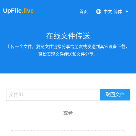
UpFile
.live
首页
中文-简体
在线文件传送
上传一个文件，复制文件链接分享给朋友或发送到其它设备下载，
轻松实现文件传送和文件分享。
或者