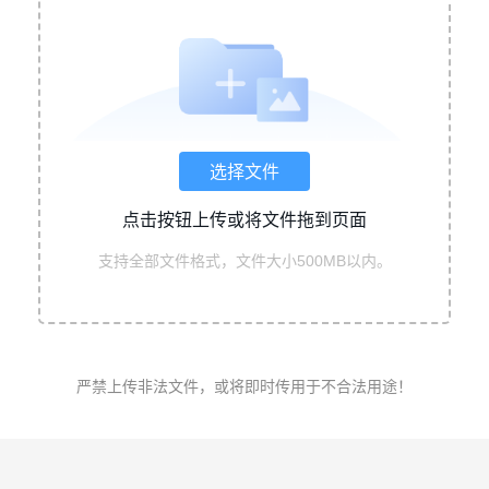
选择文件
点击按钮上传或将文件拖到页面
支持全部文件格式，文件大小500MB以内。
严禁上传非法文件，或将即时传用于不合法用途！