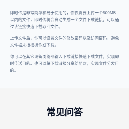
即时传是非常简单和易于使用的，你仅需要上传一个500MB
以内的文件，即时传将会自动生成一个文件下载链接，可以通
过该链接快速下载取回文件。
上传文件后，你可以设置文件的修改密码以及访问密码，避免
文件被未授权操作或下载。
你可以在其它设备浏览器输入下载链接快速下载文件，实现即
时传送目的。也可以将下载链接分享给朋友，实现文件分发目
的。
常见问答