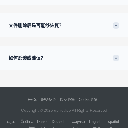
文件删除后是否能够恢复？
如何反馈或建议？
FAQs
服务条款
隐私政策
Cookie政策
Copyright © 2026
upfile.live
All Rights Reserved
العربية
Čeština
Dansk
Deutsch
Ελληνικά
English
Español