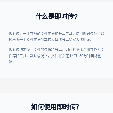
什么是即时传?
即时传是一个在线的文件传送和分享工具，使用即时传你可以
轻松将一个文件传送到其它设备或分享给家人或朋友。
即时传的定位是文件的传送和分享，因此并不适合用来作为文
件存储工具，默认情况下，文件将会在上传后30分钟自动删
除。
如何使用即时传？